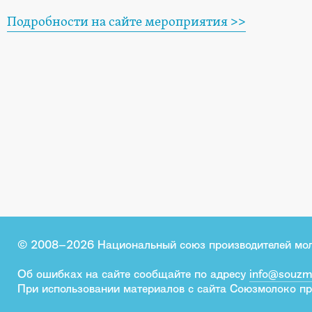
Подробности на сайте мероприятия >>
© 2008–2026 Национальный союз производителей мо
Об ошибках на сайте сообщайте по адресу
info@souzm
При использовании материалов с сайта Союзмолоко пр