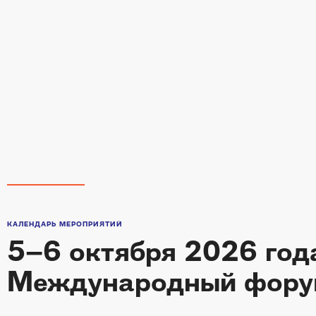
КАЛЕНДАРЬ МЕРОПРИЯТИЙ
5–6 октября 2026 года
Международный фор