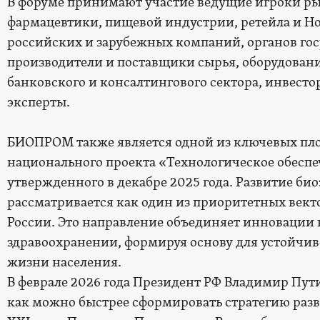
В форуме принимают участие ведущие игроки р
фармацевтики, пищевой индустрии, ретейла и H
российских и зарубежных компаний, органов гос
производители и поставщики сырья, оборудовани
банковского и консалтингового сектора, инвесто
эксперты.
БИОПРОМ также является одной из ключевых пл
национального проекта «Технологическое обесп
утвержденного в декабре 2025 года. Развитие би
рассматривается как один из приоритетных вект
России. Это направление объединяет инновации
здравоохранении, формируя основу для устойчив
жизни населения.
В феврале 2026 года Президент РФ Владимир Пут
как можно быстрее сформировать стратегию раз