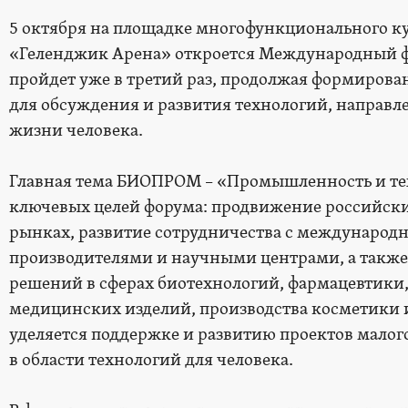
5 октября на площадке многофункционального ку
«Геленджик Арена» откроется Международный
пройдет уже в третий раз, продолжая формиров
для обсуждения и развития технологий, направл
жизни человека.
Главная тема БИОПРОМ – «Промышленность и тех
ключевых целей форума: продвижение российски
рынках, развитие сотрудничества с международ
производителями и научными центрами, а также
решений в сферах биотехнологий, фармацевтик
медицинских изделий, производства косметики 
уделяется поддержке и развитию проектов малог
в области технологий для человека.