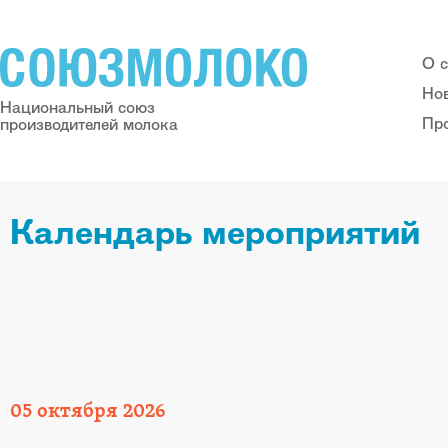
О 
Но
Национальный союз
Пр
производителей молока
Календарь мероприятий
05
октября
2026