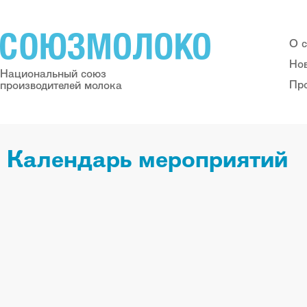
О 
Но
Национальный союз
Пр
производителей молока
Календарь мероприятий