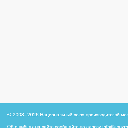
© 2008–2026 Национальный союз производителей мо
Об ошибках на сайте сообщайте по адресу
info@souzm