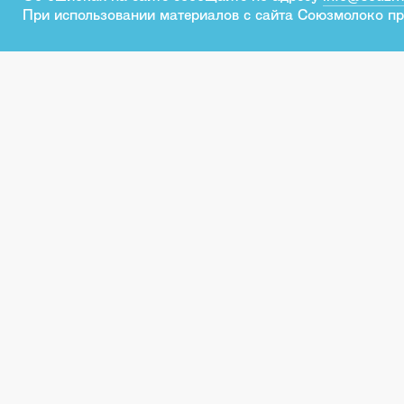
При использовании материалов с сайта Союзмолоко пр