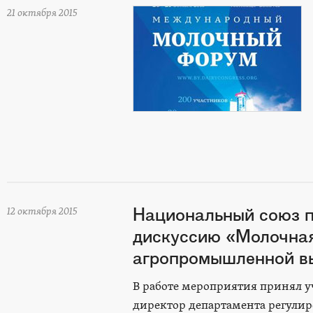
21 октября 2015
Национальный союз п
12 октября 2015
дискуссию «Молочная
агропромышленной вы
В работе мероприятия принял уч
директор департамента регулир