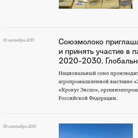
Союзмолоко приглашае
01 октября 2015
и принять участие в 
2020-2030. Глобальн
Национальный союз производите
агропромышленной выставке «Зол
«Крокус Экспо», организатором
Российской Федерации.
30 сентября 2015