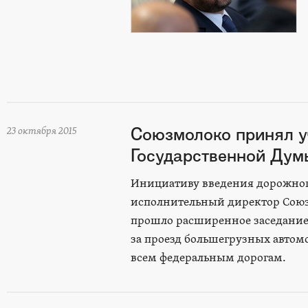
Союзмолоко принял у
23 октября 2015
Государственной Дум
Инициативу введения дорожного
исполнительный директор Союзм
прошло расширенное заседание 
за проезд большегрузных автом
всем федеральным дорогам.