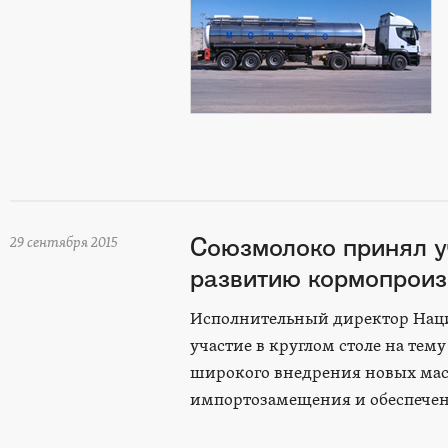
Союзмолоко принял у
29 сентября 2015
развитию кормопроиз
Исполнительный директор Наци
участие в круглом столе на тем
широкого внедрения новых мас
импортозамещения и обеспечен