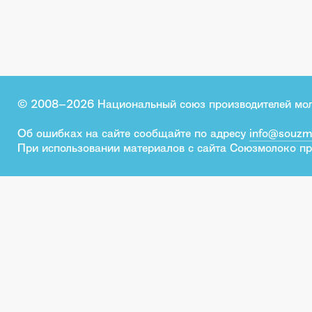
© 2008–2026 Национальный союз производителей мо
Об ошибках на сайте сообщайте по адресу
info@souzm
При использовании материалов с сайта Союзмолоко пр