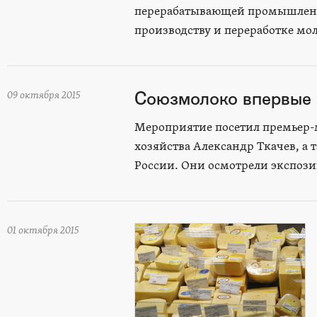
перерабатывающей промышленно
производству и переработке мол
Союзмолоко впервые п
09 октября 2015
Мероприятие посетил премьер-
хозяйства Александр Ткачев, а 
России. Они осмотрели экспози
01 октября 2015