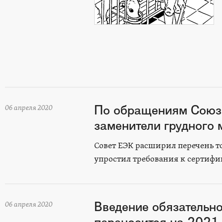
По обращениям Союз
06 апреля 2020
заменители грудного 
Совет ЕЭК расширил перечень 
упростил требования к сертифи
Введение обязательн
06 апреля 2020