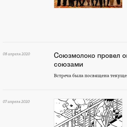
Союзмолоко провел о
08 апреля 2020
союзами
Встреча была посвящена текущей
07 апреля 2020