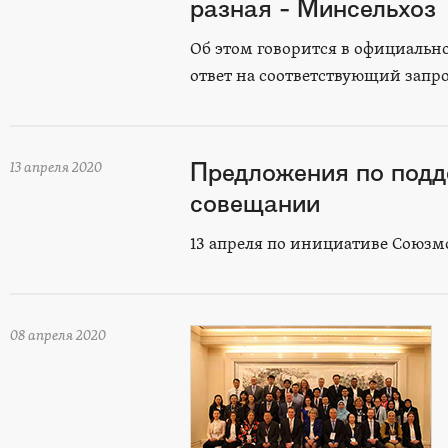
разная - Минсельхоз
Об этом говорится в официальн
ответ на соответствующий запр
Предложения по подд
13 апреля 2020
совещании
13 апреля по инициативе Союзм
08 апреля 2020