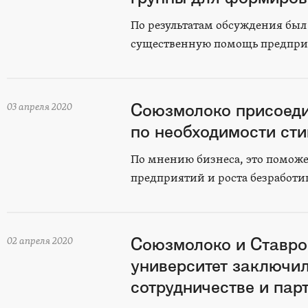
По результатам обсуждения был
существенную помощь предпри
Союзмолоко присоеди
03 апреля 2020
по необходимости ст
По мнению бизнеса, это поможе
предприятий и роста безработи
Союзмолоко и Ставро
02 апреля 2020
университет заключил
сотрудничестве и пар