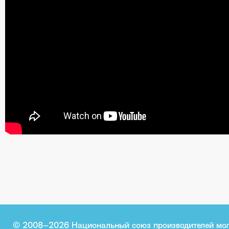
© 2008–2026 Национальный союз производителей мо