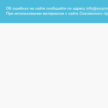
Об ошибках на сайте сообщайте по адресу
info@souzm
При использовании материалов с сайта Союзмолоко пр