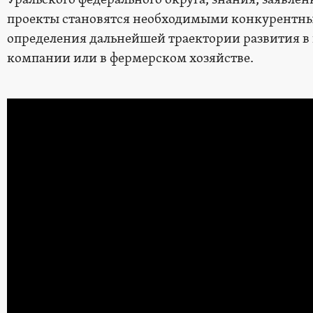
проекты становятся необходимыми конкурентн
определения дальнейшей траектории развития в
компании или в фермерском хозяйстве.