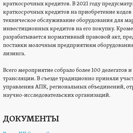
краткосрочных кредитов. В 2021 году предусмат
краткосрочных кредитов на приобретение кодов 
техническое обслуживание оборудования для мар
инвестиционных кредитов на его покупку. Кроме
разрабатывается нормативный правовой акт, п
поставки молочным предприятиям оборудования
лизинга.
Всего мероприятие собрало более 100 делегатов и
трансляции. В съезде традиционно приняли учас
управления АПК, региональных объединений, о
научно-исследовательских организаций.
ДОКУМЕНТЫ