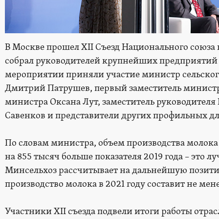
В Москве прошел XII Съезд Национального союза
собрал руководителей крупнейших предприятий с
мероприятии приняли участие министр сельског
Дмитрий Патрушев, первый заместитель министр
министра Оксана Лут, заместитель руководителя
Савенков и представители других профильных дл
По словам министра, объем производства молока
на 855 тысяч больше показателя 2019 года – это лу
Минсельхоз рассчитывает на дальнейшую позити
производство молока в 2021 году составит не мене
Участники XII съезда подвели итоги работы отрас