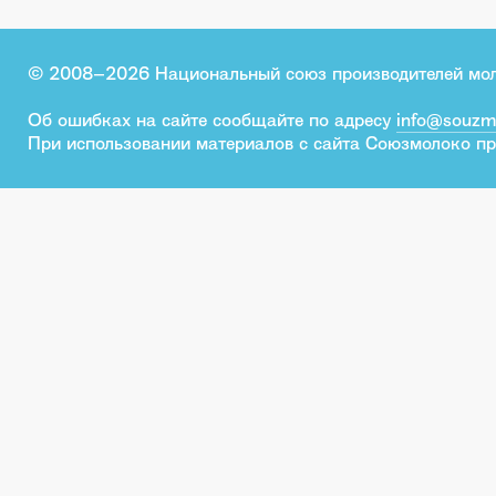
© 2008–2026 Национальный союз производителей мо
Об ошибках на сайте сообщайте по адресу
info@souzm
При использовании материалов с сайта Союзмолоко пр