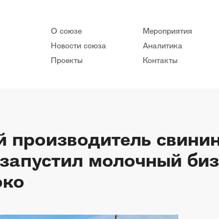
О союзе
Мероприятия
Новости союза
Аналитика
Проекты
Контакты
 производитель свинин
 запустил молочный биз
око