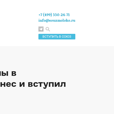
+7 (499) 550-24-71
info@souzmoloko.ru
ВСТУПИТЬ В СОЮЗ
ы в
нес и вступил