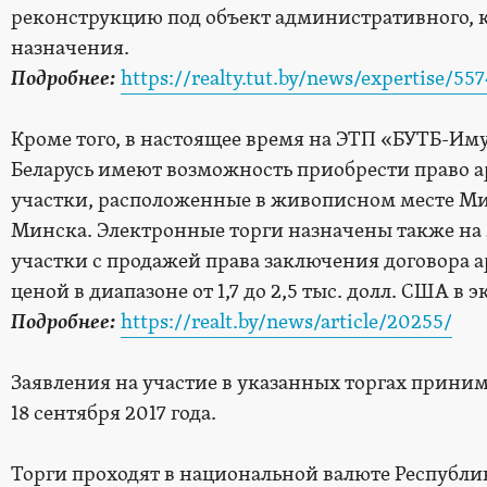
реконструкцию под объект административного, 
назначения.
Подробнее:
https://realty.tut.by/news/expertise/55
Кроме того, в настоящее время на ЭТП «БУТБ-И
Беларусь имеют возможность приобрести право ар
участки, расположенные в живописном месте Минс
Минска. Электронные торги назначены также на 2
участки с продажей права заключения договора 
ценой в диапазоне от 1,7 до 2,5 тыс. долл. США в 
Подробнее:
https://realt.by/news/article/20255/
Заявления на участие в указанных торгах приним
18 сентября 2017 года.
Торги проходят в национальной валюте Республик