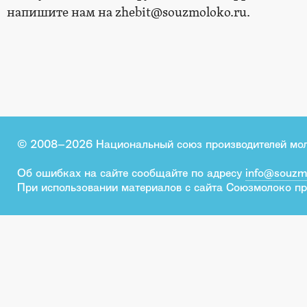
напишите нам на zhebit@souzmoloko.ru.
© 2008–2026 Национальный союз производителей мо
Об ошибках на сайте сообщайте по адресу
info@souzm
При использовании материалов с сайта Союзмолоко пр