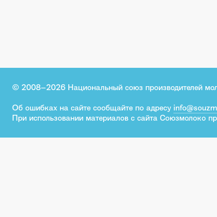
© 2008–2026 Национальный союз производителей мо
Об ошибках на сайте сообщайте по адресу
info@souzm
При использовании материалов с сайта Союзмолоко пр