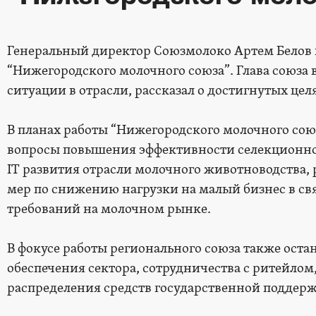
Генеральный директор Союзмолоко Артем Белов 
“Нижегородского молочного союза”. Глава союза
ситуации в отрасли, рассказал о достигнутых целях
В планах работы “Нижегородского молочного союз
вопросы повышения эффективности селекционно
IT развития отрасли молочного животноводства, 
мер по снижению нагрузки на малый бизнес в св
требований на молочном рынке.
В фокусе работы регионального союза также оста
обеспечения сектора, сотрудничества с ритейлом
распределения средств государственной поддер