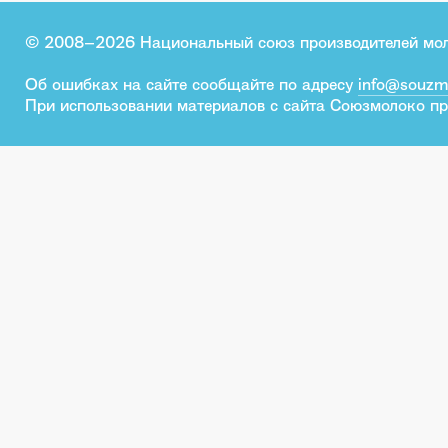
© 2008–2026 Национальный союз производителей мо
Об ошибках на сайте сообщайте по адресу
info@souzm
При использовании материалов с сайта Союзмолоко пр