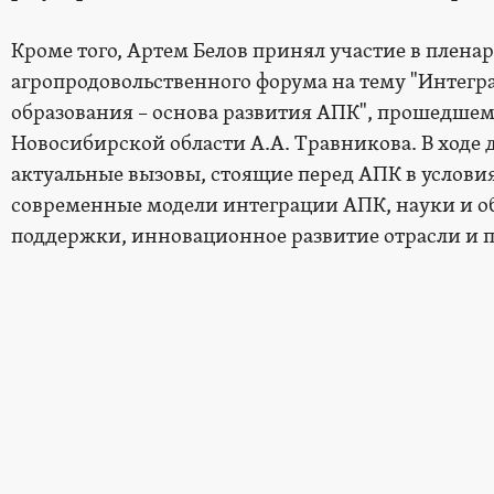
Кроме того, Артем Белов принял участие в плен
агропродовольственного форума на тему "Интегра
образования – основа развития АПК", прошедшем
Новосибирской области А.А. Травникова. В ходе
актуальные вызовы, стоящие перед АПК в услови
современные модели интеграции АПК, науки и о
поддержки, инновационное развитие отрасли и 