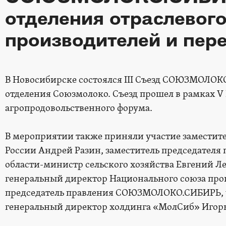
отделения отраслевог
производителей и пер
В Новосибирске состоялся III Съезд СОЮЗМОЛОК
отделения Союзмолоко. Съезд прошел в рамках V
агропродовольственного форума.
В мероприятии также приняли участие заместите
России Андрей Разин, заместитель председателя
области-министр сельского хозяйства Евгений 
генеральный директор Национального союза про
председатель правления СОЮЗМОЛОКО.СИБИРЬ, 
генеральный директор холдинга «МолСиб» Иго