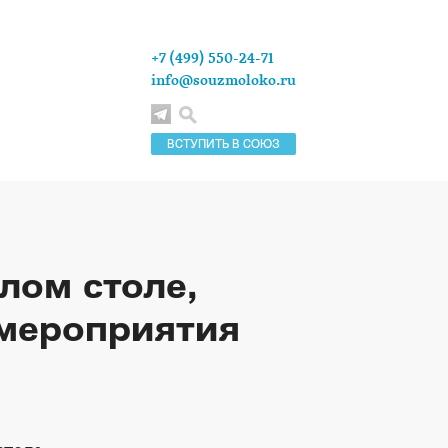
+7 (499) 550-24-71
info@souzmoloko.ru
ВСТУПИТЬ В СОЮЗ
лом столе,
мероприятия