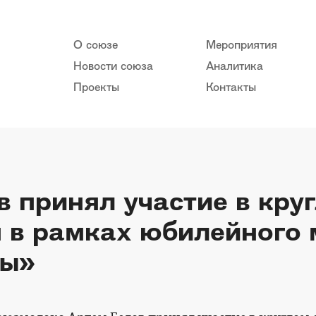
О союзе
Мероприятия
Новости союза
Аналитика
Проекты
Контакты
 принял участие в круг
в рамках юбилейного 
вы»