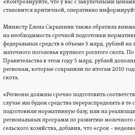
«Контролируйте, что у вас с закупочными ценами
становится критичной, оперативно информируйте
Министр Елена Скрынник также обратила внима
на необходимость срочной подготовки норматив
федеральных средств в объеме 5 млрд. рублей на
маточного поголовья крупного рогатого скота. П
Правительства в этом году 5 млрд. рублей дополн
регионам, которые сохранили по итогам 2010 год
скота.
«Регионы должны срочно подготовить соответст
случае мы будем средства перераспределять в те
подготовили нормативную базу, или на реализа
региональных программ по развитию молочного с
сельского хозяйства, добавив, что «срок – неделя»