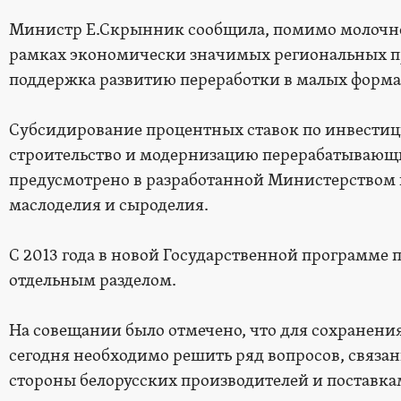
Министр Е.Скрынник сообщила, помимо молочног
рамках экономически значимых региональных п
поддержка развитию переработки в малых форма
Субсидирование процентных ставок по инвести
строительство и модернизацию перерабатывающ
предусмотрено в разработанной Министерством
маслоделия и сыроделия.
С 2013 года в новой Государственной программе 
отдельным разделом.
На совещании было отмечено, что для сохранени
сегодня необходимо решить ряд вопросов, связан
стороны белорусских производителей и поставк