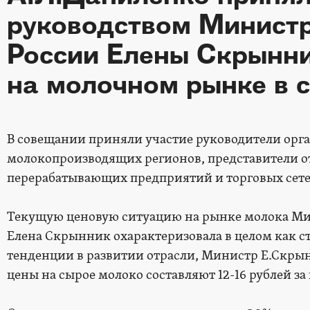
руководством Министр
России Елены Скрынни
на молочном рынке в 
В совещании приняли участие руководители орг
молокопроизводящих регионов, представители о
перерабатывающих предприятий и торговых сете
Текущую ценовую ситуацию на рынке молока Мин
Елена Скрынник охарактеризовала в целом как 
тенденции в развитии отрасли, Министр Е.Скры
цены на сырое молоко составляют 12-16 рублей за