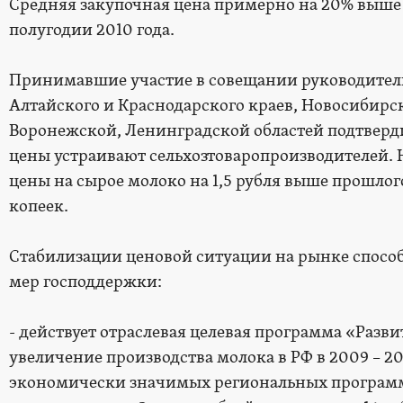
Средняя закупочная цена примерно на 20% выше 
полугодии 2010 года.
Принимавшие участие в совещании руководители
Алтайского и Краснодарского краев, Новосибирс
Воронежской, Ленинградской областей подтверд
цены устраивают сельхозтоваропроизводителей. 
цены на сырое молоко на 1,5 рубля выше прошлог
копеек.
Стабилизации ценовой ситуации на рынке способ
мер господдержки:
- действует отраслевая целевая программа «Разв
увеличение производства молока в РФ в 2009 – 201
экономически значимых региональных программ