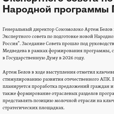
Народной программы 
Генеральный директор Союзмолоко Артем Белов п
Экспертного совета по подготовке новой Народ
Россия". Заседание Совета прошло под руководс
Медведева в рамках формирования программы, с
в Государственную Думу в 2026 году.
Артем Белов в ходе выступления отметил ключев
стимулированию развития отечественного АПК. В
планируется проработка предложений граждан и
также формирование отраслевых разделов прог
представлять позицию молочной отрасли на клю
стратегических площадках.