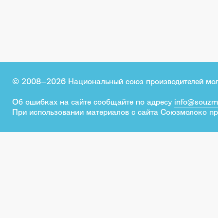
© 2008–2026 Национальный союз производителей мо
Об ошибках на сайте сообщайте по адресу
info@souzm
При использовании материалов с сайта Союзмолоко пр