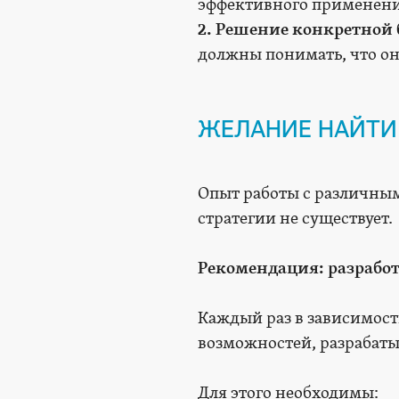
эффективного применени
2. Решение конкретной 
должны понимать, что он
ЖЕЛАНИЕ НАЙТИ
Опыт работы с различным
стратегии не существует.
Рекомендация: разрабо
Каждый раз в зависимост
возможностей, разрабатыв
Для этого необходимы: