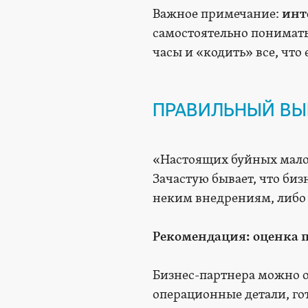
Важное примечание:
инт
самостоятельно понимать
часы и «кодить» все, что
ПРАВИЛЬНЫЙ ВЫ
«Настоящих буйных мало,
Зачастую бывает, что биз
неким внедрениям, либо 
Рекомендация: оценка 
Бизнес-партнера можно о
операционные детали, гот