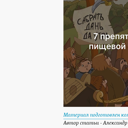
Материал подготовлен ко
Автор статьи - Александр