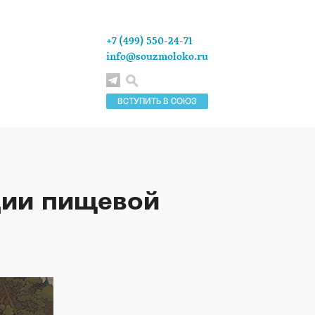
+7 (499) 550-24-71
info@souzmoloko.ru
ВСТУПИТЬ В СОЮЗ
ции пищевой