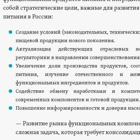
собой стратегические цели, важные для развити
питания в России:
Создание условий (законодательных, технических
пищевой продукции нового поколения.
Актуализация действующих отраслевых но
регуляторики в направлении совершенствовани
Увеличение доли производства продуктов, со
питания, изучение отечественного и меж
функциональных ингредиентов и продуктов.
Содействие обмену наработками и компет
современных компонентов и готовой продукции
Повышение информированности и доверия насе
— Развитие рынка функциональных компоне
сложная задача, которая требует консолидац