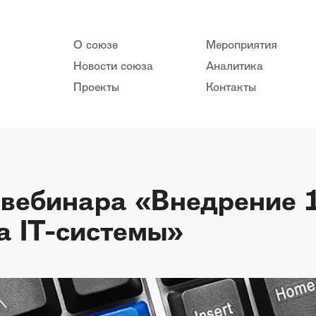
О союзе
Мероприятия
Новости союза
Аналитика
Проекты
Контакты
 вебинара «Внедрение 
а IT-системы»