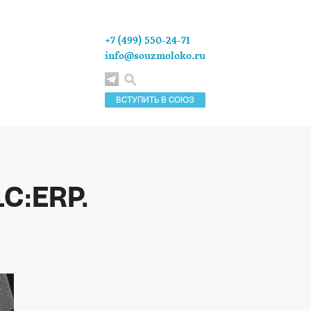
+7 (499) 550-24-71
info@souzmoloko.ru
ВСТУПИТЬ В СОЮЗ
1С:ERP.