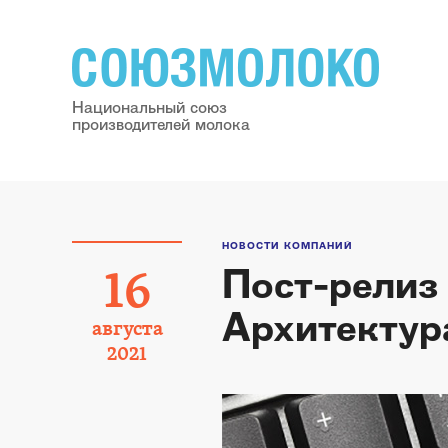
Национальный союз
производителей молока
НОВОСТИ КОМПАНИЙ
Пост-релиз
16
Архитектур
августа
2021