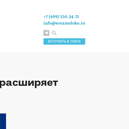
+7 (499) 550-24-71
info@souzmoloko.ru
ВСТУПИТЬ В СОЮЗ
a расширяет