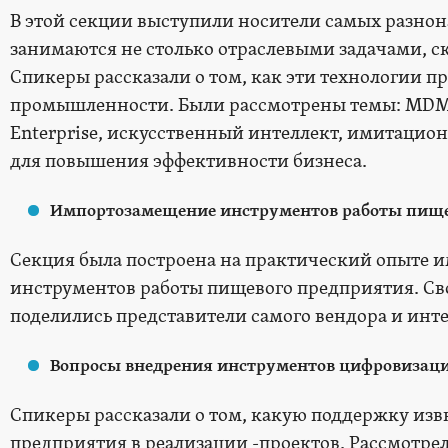
В этой секции выступили носители самых разнон
занимаются не столько отраслевыми задачами, с
Спикеры рассказали о том, как эти технологии
промышленности. Были рассмотрены темы: MDM, б
Enterprise, искусственный интеллект, имитаци
для повышения эффективности бизнеса.
Импортозамещение инструментов работы пище
Секция была построена на практический опыте 
инструментов работы пищевого предприятия. С
поделились представители самого вендора и инте
Вопросы внедрения инструментов цифровизац
Спикеры рассказали о том, какую поддержку изв
предприятия в реализации -проектов. Рассмотре