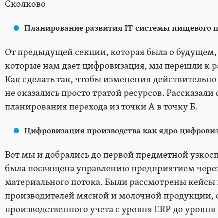
Сколково
Планирование развития IT-системы пищевого 
От предыдущей секции, которая была о будущем,
которые нам дает цифровизация, мы перешли к раз
Как сделать так, чтобы изменения действительно
не оказались просто тратой ресурсов. Рассказали
планирования перехода из точки А в точку Б.
Цифровизация производства как ядро цифрови
Вот мы и добрались до первой предметной узко
была посвящена управлению предприятием чере
материального потока. Были рассмотрены кейсы
производителей мясной и молочной продукции, 
производственного учета с уровня ERP до уровня