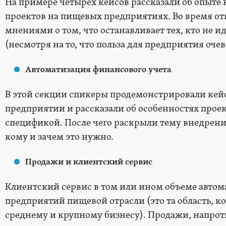
На примере четырех кейсов рассказали об опыте
проектов на пищевых предприятиях. Во время от
мнениями о том, что останавливает тех, кто не и
(несмотря на то, что польза для предприятия оче
Автоматизация финансового учета
В этой секции спикеры продемонстрировали кей
предприятии и рассказали об особенностях проек
спецификой. После чего раскрыли тему внедрени
кому и зачем это нужно.
Продажи и клиентский сервис
Клиентский сервис в том или ином объеме автом
предприятий пищевой отрасли (это та область, к
среднему и крупному бизнесу). Продажи, напро