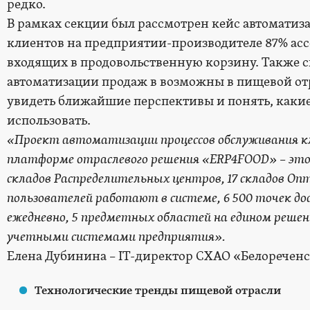
редко.
В рамках секции был рассмотрен кейс автомати
клиентов на предприятии-производителе 87% ас
входящих в продовольственную корзину. Также с
автоматизации продаж в возможны в пищевой от
увидеть ближайшие перспективы и понять, каки
использовать.
«Проект автоматизации процессов обслуживания к
платформе отраслевого решения «
ERP4
FOOD» – это 
складов Распределительных центров, 17 складов Оп
пользователей работают в системе, 6 500 точек до
ежедневно, 5 предметных областей на едином решен
учетными системами предприятия».
Елена Дубинина – IT-директор СХАО «Белоречен
Технологические тренды пищевой отрасли