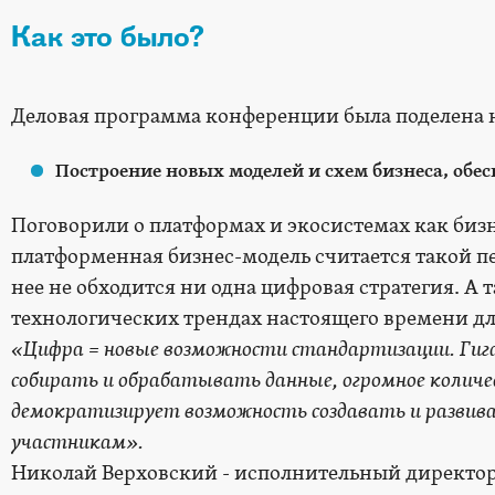
Как это было?
Деловая программа конференции была поделена 
Построение новых моделей и схем бизнеса, обе
Поговорили о платформах и экосистемах как бизн
платформенная бизнес-модель считается такой п
нее не обходится ни одна цифровая стратегия. А 
технологических трендах настоящего времени дл
«Цифра = новые возможности стандартизации. Гиг
собирать и обрабатывать данные, огромное коли
демократизирует возможность создавать и разви
участникам».
Николай Верховский - исполнительный директо