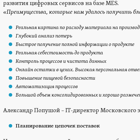
развития цифровых сервисов на базе MES.
«Преимущества, которые нам удалось получить бл
Реальная картина по расходу материала на произво
Глубокий анализ потерь
Быстрое получение полной информации о продукте
Реальная себестоимость до продукта
Контроль процессов и чистота данных
Онлайн остатки в цехах. Высокая персональная от
Повышение пищевой безопасности
Автоматизация процессов
Большой объем консолидированных и хорошо размеч
Александр Попушой – IT-директор Московского з
Планирование цепочек поставок