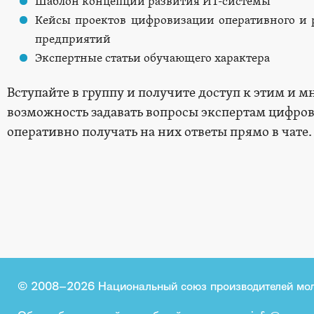
Шаблон концепции развития ИТ-системы
Кейсы проектов цифровизации оперативного и 
предприятий
Экспертные статьи обучающего характера
Вступайте в группу и получите доступ к этим и 
возможность задавать вопросы экспертам цифро
оперативно получать на них ответы прямо в чате.
© 2008–2026 Национальный союз производителей мо