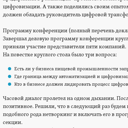
цифровизации. А также поделились своим опыто
должен обладать руководитель цифровой трансфо
Программу конференции (полный перечень докла
Завершал деловую программу конференции кругл
приняли участие представители пяти компаний.
На повестке круглого стола было три вопроса:
Есть ли у бизнеса пищевой промышленности зап
Где граница между автоматизацией и цифровиза
Кто в бизнесе должен лидировать процесс цифро
Часовой диалог пролетел на одном дыхании. Посл
позитивное. Решили, что в следующий раз будем
подобного рода нетворкинг и включать его в пр
секции.