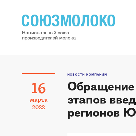
Национальный союз
производителей молока
НОВОСТИ КОМПАНИЙ
Обращение 
16
этапов вве
марта
2022
регионов Ю