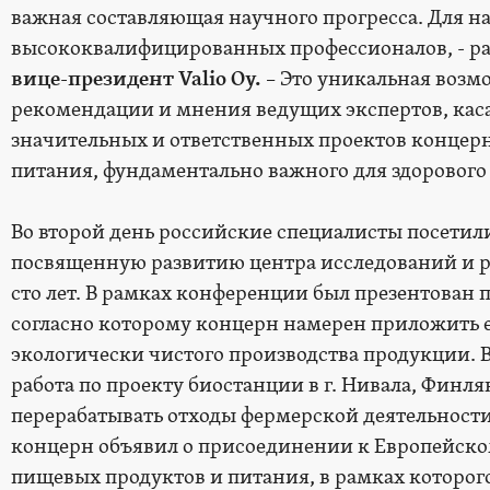
важная составляющая научного прогресса. Для на
высококвалифицированных профессионалов, - ра
вице-президент Valio Oy.
– Это уникальная возм
рекомендации и мнения ведущих экспертов, кас
значительных и ответственных проектов концерн
питания, фундаментально важного для здоровог
Во второй день российские специалисты посети
посвященную развитию центра исследований и р
сто лет. В рамках конференции был презентован
согласно которому концерн намерен приложить 
экологически чистого производства продукции.
работа по проекту биостанции в г. Нивала, Финля
перерабатывать отходы фермерской деятельности 
концерн объявил о присоединении к Европейском
пищевых продуктов и питания, в рамках которог