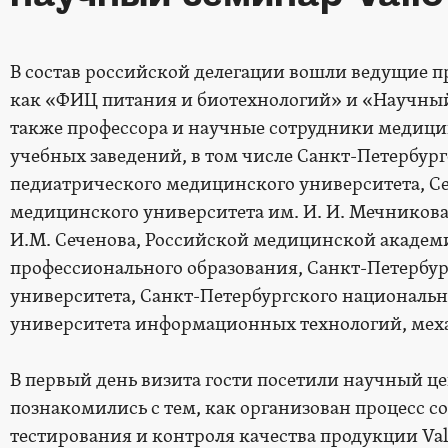
В состав российской делегации вошли ведущие п
как «ФИЦ питания и биотехнологий» и «Научный
также профессора и научные сотрудники медиц
учебных заведений, в том числе Санкт-Петербург
педиатрического медицинского университета, Се
медицинского университета им. И. И. Мечников
И.М. Сеченова, Российской медицинской акаде
профессионального образования, Санкт-Петербур
университета, Санкт-Петербургского национальн
университета информационных технологий, мех
В первый день визита гости посетили научный цен
познакомились с тем, как организован процесс с
тестирования и контроля качества продукции Vali