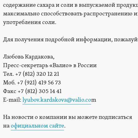
содержание сахара и соли в выпускаемой продукц
максимально способствовать распространению и
употребления соли.
Для получения подробной информации, пожалуйс
Любовь Кардакова,
Пресс-секретарь «Валио» в России
Тел. +7 (812) 320 12 21
Моб. +7 (921) 419 56 73
Факс +7 (812) 305 14 41
E-mail:
lyubov.kardakova@valio.co
m
На новости о компании вы можете подписаться
на
официальном сайте
.