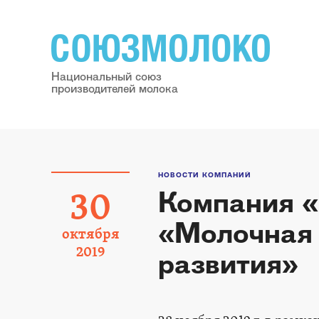
Национальный союз
производителей молока
НОВОСТИ КОМПАНИЙ
Компания «
30
«Молочная 
октября
2019
развития»