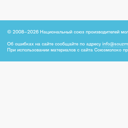
© 2008–2026 Национальный союз производителей мо
Об ошибках на сайте сообщайте по адресу
info@souzm
При использовании материалов с сайта Союзмолоко пр