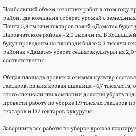
Наибольший объем сезонных работ в этом году 
район, где компания соберет урожай с земельных
Почти 5,8 тысячи гектаров полей «Дамате» будет
Наровчатском районе - 2,6 тысячи га. В Колышл
будут проведены на площади более 2,3 тысячи ге
районах «Дамате» уберет сельхозкультуры на 2,0 т
соответственно.
Общая площадь яровых и озимых культур составляе
гектаров, из них яровая пшеница - 6,7 тысячи га,
этого специалисты компании должны убрать подсо
провести работу по уборке 1,9 тысячи гектаров пр
гектаров и 137 гектаров кукурузы.
Завершить все работы по уборке урожая планируе