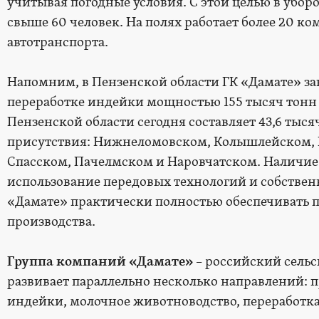
учитывая погодные условия. С этой целью в убо
свыше 60 человек. На полях работает более 20 к
автотранспорта.
Напомним, в Пензенской области ГК «Дамате» з
переработке индейки мощностью 155 тысяч тонн 
Пензенской области сегодня составляет 43,6 тыся
присутствия: Нижнеломовском, Колышлейском,
Спасском, Пачелмском и Наровчатском. Наличие
использование передовых технологий и собствен
«Дамате» практически полностью обеспечивать 
производства.
Группа компаний «Дамате»
– российский сельс
развивает параллельно несколько направлений: п
индейки, молочное животноводство, переработка