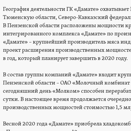
География деятельности ГК «Дамате» охватывает
Тюменскую области, Северо-Кавказский федерал
В Пензенской области расположены мощности кр
интегрированного комплекса «Дамате» по произв
«Дамате» – крупнейший производитель мяса инд
проект расширения производственных мощностей 
в год, который планирует завершить в 2020 году.
В состав группы компаний «Дамате» входит кру
Пензенской области – ОАО «Молочный комбинат
сегодняшний день «Молком» способен перерабат
сутки. В настоящее время продолжается очередн
производственных мощностей стоимостью 1,5 мл
Весной 2020 года «Дамате» приобрела хладоком