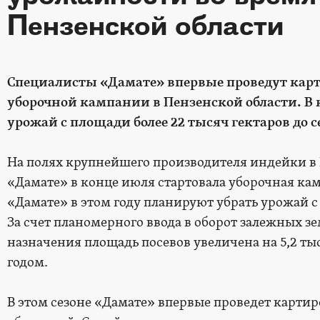
Пензенской области
Специалисты «Дамате» впервые проведут кар
уборочной кампании в Пензенской области. В
урожай с площади более 22 тысяч гектаров до 
На полях крупнейшего производителя индейки в
«Дамате» в конце июля стартовала уборочная кам
«Дамате» в этом году планируют убрать урожай с
За счет планомерного ввода в оборот залежных з
назначения площадь посевов увеличена на 5,2 ты
годом.
В этом сезоне «Дамате» впервые проведет карти