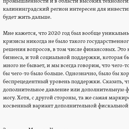
промышленности и в области высоких технологий.
калининградский регион интересен для инвестиц
будет жить дальше.
Мне кажется, что 2020 год был вообще уникальн
кризисы никогда не было такого государственно
решения вопросов, в том числе финансовых. Это 
бизнеса, и той социальной поддержки, которая бы
много не бывает, и мы всегда говорим, что чего-то
бы чего-то было больше. Однозначно, было бы хор
беспрецедентный уровень поддержки. Сказать, ч
дополнительное давление или дополнительную фи
могу. Хотя, с другой стороны, та же самая маркир
косвенный вариант дополнительной фискальной н