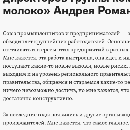
молоко» Андрея Рома
Союз промышленников и предпринимателей — эт
объединяет крупнейших работодателей. Основная 
отстаивать интересы этих предприятий в разных
Мне кажется, эта работа выстроена, она идет и и
поступают какие-то новые вызовы, новые риски.
выходим и на уровень регионального правительст
правительства, общаемся и стараемся какие-то р
ничего невозможно достичь, но мне кажется, что
достаточно конструктивно.
За последние годы появились и другие организа
производителей. Мне кажется, что самое главное,