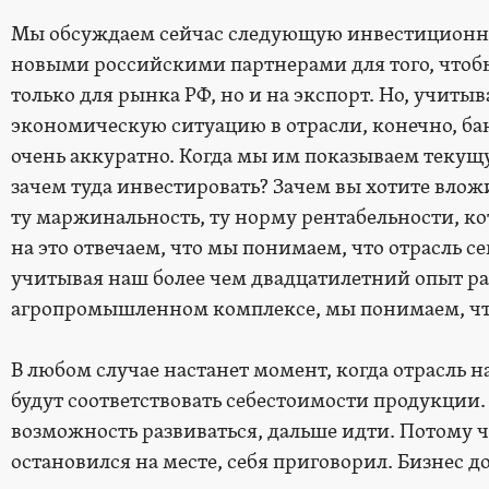
Мы обсуждаем сейчас следующую инвестиционную
новыми российскими партнерами для того, чтоб
только для рынка РФ, но и на экспорт. Но, учиты
экономическую ситуацию в отрасли, конечно, ба
очень аккуратно. Когда мы им показываем текущ
зачем туда инвестировать? Зачем вы хотите вложит
ту маржинальность, ту норму рентабельности, ко
на это отвечаем, что мы понимаем, что отрасль с
учитывая наш более чем двадцатилетний опыт ра
агропромышленном комплексе, мы понимаем, что
В любом случае настанет момент, когда отрасль н
будут соответствовать себестоимости продукции.
возможность развиваться, дальше идти. Потому 
остановился на месте, себя приговорил. Бизнес д