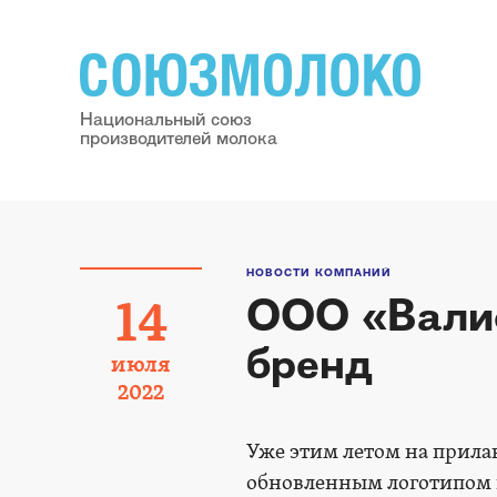
Национальный союз
производителей молока
НОВОСТИ КОМПАНИЙ
ООО «Валио
14
бренд
июля
2022
Уже этим летом на прила
обновленным логотипом 