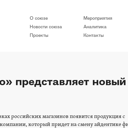
О союзе
Мероприятия
Новости союза
Аналитика
Проекты
Контакты
» представляет новый
вках российских магазинов появится продукция с
компании, который придет на смену айдентике ф