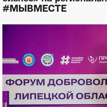
#МЫВМЕСТЕ