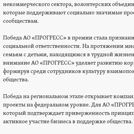
некоммерческого сектора, волонтерских объеди
которые поддерживают социально значимые про
сообществам.
Победа АО «ПРОГРЕСС» в премии стала признани
социальной ответственности. На протяжении мн
семьям с детьми, находящимся в трудной жизне
внимание АО «ПРОГРЕСС» уделяет развитию корп
формируя среди сотрудников культуру взаимопо
общества.
Победа на региональном этапе открывает компан
проекты на федеральном уровне. Для АО «ПРОГРЕ
который подтверждает приверженность принцип
активное участие бизнеса в поддержке общества.