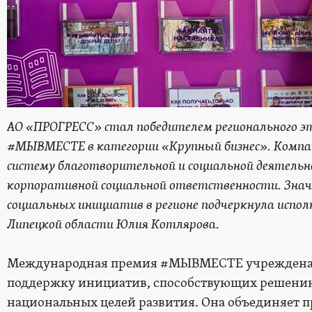
АО «ПРОГРЕСС» стал победителем регионального э
#МЫВМЕСТЕ в категории «Крупный бизнес». Компа
систему благотворительной и социальной деятель
корпоративной социальной ответственности. Знач
социальных инициатив в регионе подчеркнула испо
Липецкой области Юлия Котлярова.
Международная премия #МЫВМЕСТЕ учреждена в 
поддержку инициатив, способствующих решению
национальных целей развития. Она объединяет п