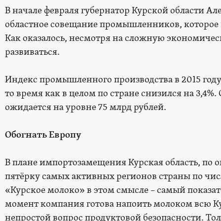
В начале февраля губернатор Курской области А
областное совещание промышленников, которое 
Как оказалось, несмотря на сложную экономиче
развиваться.
Индекс промышленного производства в 2015 году у
то время как в целом по стране снизился на 3,4%
ожидается на уровне 75 млрд рублей.
Обогнать Европу
В плане импортозамещения Курская область, по 
пятёрку самых активных регионов страны по чи
«Курское молоко» в этом смысле – самый показа
момент компания готова напоить молоком всю К
непростой вопрос продуктовой безопасности. То