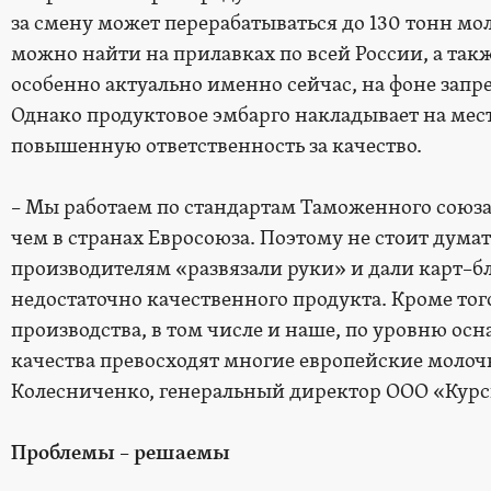
за смену может перерабатываться до 130 тонн мо
можно найти на прилавках по всей России, а такж
особенно актуально именно сейчас, на фоне запр
Однако продуктовое эмбарго накладывает на мес
повышенную ответственность за качество.
– Мы работаем по стандартам Таможенного союза.
чем в странах Евросоюза. Поэтому не стоит дума
производителям «развязали руки» и дали карт–
недостаточно качественного продукта. Кроме тог
производства, в том числе и наше, по уровню о
качества превосходят многие европейские молоч
Колесниченко, генеральный директор ООО «Курс
Проблемы – решаемы