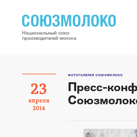
Национальный союз
производителей молока
ФОТОГАЛЕРЕЯ СОЮЗМОЛОКО
Пресс-кон
23
Союзмолоко
апреля
2014