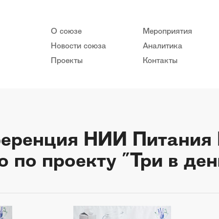
О союзе
Мероприятия
Новости союза
Аналитика
Проекты
Контакты
ференция НИИ Питания
 по проекту "Три в ден