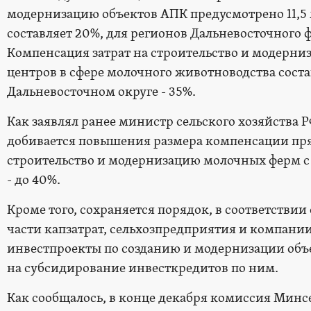
модернизацию объектов АПК предусмотрено 11,5
составляет 20%, для регионов Дальневосточного ф
Компенсация затрат на строительство и модерн
центров в сфере молочного животноводства соста
Дальневосточном округе - 35%.
Как заявлял ранее министр сельского хозяйства 
добивается повышения размера компенсации пря
строительство и модернизацию молочных ферм с 2
- до 40%.
Кроме того, сохраняется порядок, в соответстви
части капзатрат, сельхозпредприятия и компани
инвестпроекты по созданию и модернизации объе
на субсидирование инвесткредитов по ним.
Как сообщалось, в конце декабря комиссия Минс