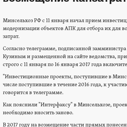
Минсельхоз РФ с 11 января начал прием инвести
модернизации объектов АПК для отбора их для 
затрат.
Согласно телеграмме, подписанной замминистра 
Кузиным и размещенной на сайте ведомства, пр
строго с 11 января по 16 января 2017 года включит
"Инвестиционные проекты, поступившие в Минсел
числе поступившие в течение 2016 года, к участию
говорится в телеграмме.
Как пояснили "Интерфаксу" в Минсельхозе, проект
необходимо вносить заново.
В 2017 году на возмещение части прямых понесен