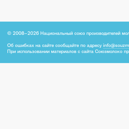
© 2008–2026 Национальный союз производителей мо
Об ошибках на сайте сообщайте по адресу
info@souzm
При использовании материалов с сайта Союзмолоко пр