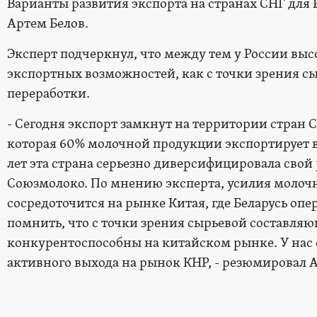
Варианты развития экспорта на странах СНГ для 
Артем Белов.
Эксперт подчеркнул, что между тем у России вы
экспортных возможностей, как с точки зрения сыр
переработки.
- Сегодня экспорт замкнут на территории стран 
которая 60% молочной продукции экспортирует в 
лет эта страна серьезно диверсифицировала свой 
Союзмолоко. По мнению эксперта, усилия молоч
сосредоточится на рынке Китая, где Беларусь опе
помнить, что с точки зрения сырьевой составл
конкурентоспособны на китайском рынке. У нас 
активного выхода на рынок КНР, - резюмировал А