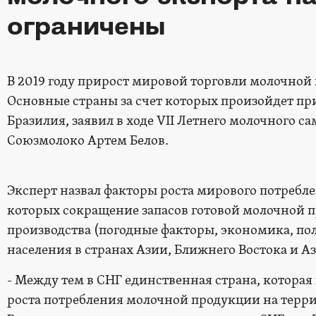
ограничены
В 2019 году прирост мировой торговли молочной 
Основные страны за счет которых произойдет при
Бразилия, заявил в ходе VII Летнего молочного 
Союзмолоко Артем Белов.
Эксперт назвал факторы роста мирового потребл
которых сокращение запасов готовой молочной 
производства (погодные факторы, экономика, по
населения в странах Азии, Ближнего Востока и А
- Между тем в СНГ единственная страна, котора
роста потребления молочной продукции на терри