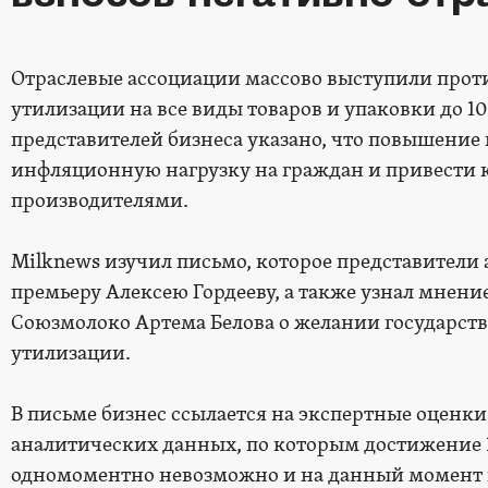
Отраслевые ассоциации массово выступили прот
утилизации на все виды товаров и упаковки до 1
представителей бизнеса указано, что повышение
инфляционную нагрузку на граждан и привести 
производителями.
Milknews изучил письмо, которое представители
премьеру Алексею Гордееву, а также узнал мнени
Союзмолоко Артема Белова о желании государст
утилизации.
В письме бизнес ссылается на экспертные оценк
аналитических данных, по которым достижение
одномоментно невозможно и на данный момент н