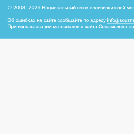
© 2008–2026 Национальный союз производителей мо
Об ошибках на сайте сообщайте по адресу
info@souzm
При использовании материалов с сайта Союзмолоко пр