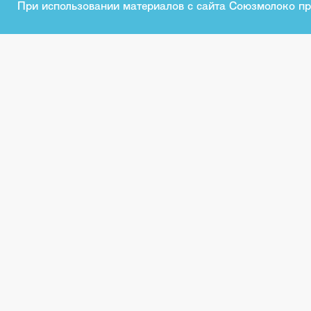
При использовании материалов с сайта Союзмолоко пр