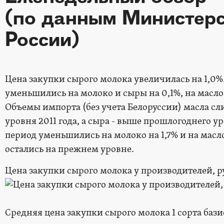
(по данным Министерс
России)
Цена закупки сырого молока увеличилась на 1,0
уменьшились на молоко и сыры на 0,1%, на масл
Объемы импорта (без учета Белоруссии) масла сл
уровня 2011 года, а сыра - выше прошлогоднего 
период уменьшились на молоко на 1,7% и на масло
остались на прежнем уровне.
Цена закупки сырого молока у производителей, р
Средняя цена закупки сырого молока 1 сорта баз