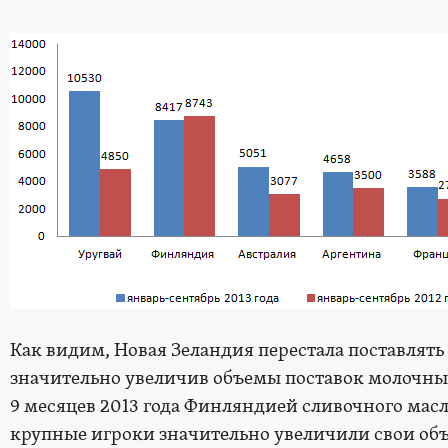
Как видим, Новая Зеландия перестала поставлять
значительно увеличив объемы поставок молочны
9 месяцев 2013 года Финляндией сливочного масл
крупные игроки значительно увеличили свои объ