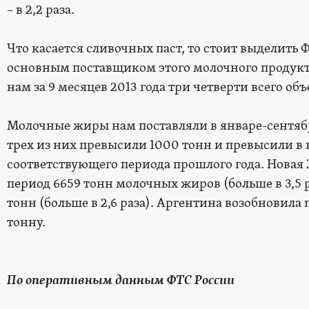
– в 2,2 раза.
Что касается сливочных паст, то стоит выделить
основным поставщиком этого молочного продукта
нам за 9 месяцев 2013 года три четверти всего объ
Молочные жиры нам поставляли в январе-сентябр
трех из них превысили 1000 тонн и превысили в 
соответствующего периода прошлого года. Новая 
период 6659 тонн молочных жиров (больше в 3,5 
тонн (больше в 2,6 раза). Аргентина возобновила 
тонну.
По оперативным данным ФТС России