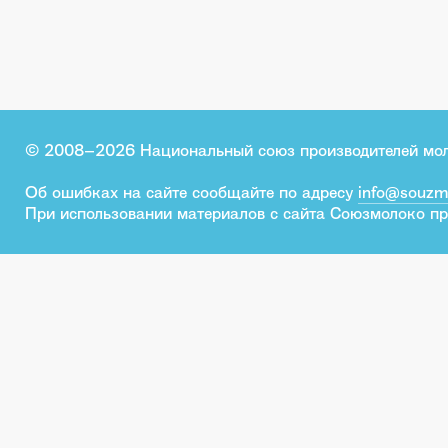
© 2008–2026 Национальный союз производителей мо
Об ошибках на сайте сообщайте по адресу
info@souzm
При использовании материалов с сайта Союзмолоко пр