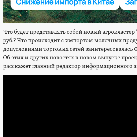
Что будет представлять собой новый агрокластер
руб.? Что происходит с импортом молочных прод
допусловиями торговых сетей заинтересовалась 
Об этих и других новостях в новом выпуске прое
расскажет главный редактор информационного а