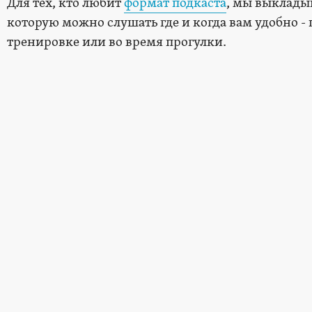
Для тех, кто любит
формат подкаста
, мы выклады
которую можно слушать где и когда вам удобно - п
тренировке или во время прогулки.