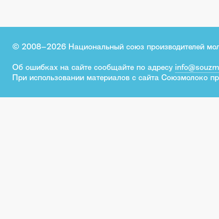
© 2008–2026 Национальный союз производителей мо
Об ошибках на сайте сообщайте по адресу
info@souzm
При использовании материалов с сайта Союзмолоко пр