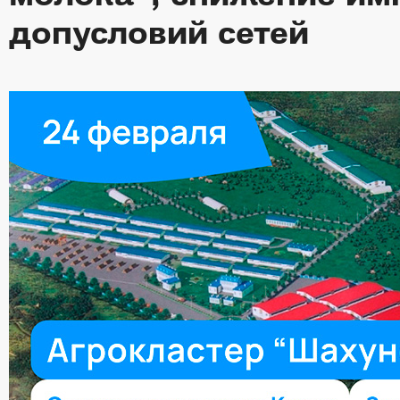
допусловий сетей