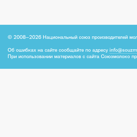
© 2008–2026 Национальный союз производителей мо
Об ошибках на сайте сообщайте по адресу
info@souzm
При использовании материалов с сайта Союзмолоко пр