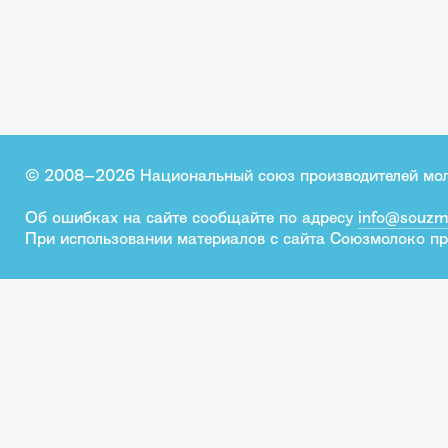
© 2008–2026 Национальный союз производителей мо
Об ошибках на сайте сообщайте по адресу
info@souzm
При использовании материалов с сайта Союзмолоко пр