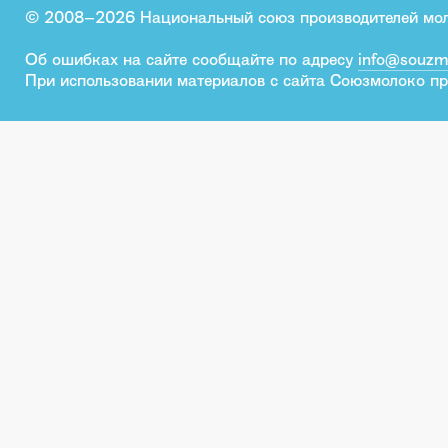
© 2008–2026 Национальный союз производителей мо
Об ошибках на сайте сообщайте по адресу
info@souzm
При использовании материалов с сайта Союзмолоко пр